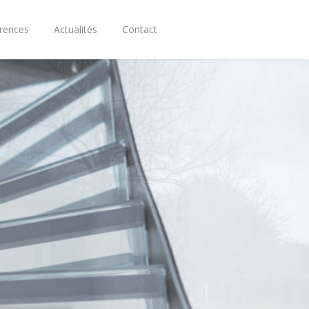
rences
Actualités
Contact