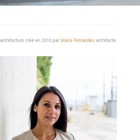
d’architecture créé en 2010 par
Maria Fernandes
architecte