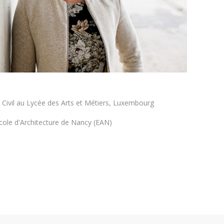
 Civil au Lycée des Arts et Métiers, Luxembourg
cole d'Architecture de Nancy (EAN)