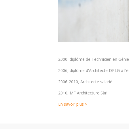
2000, diplôme de Technicien en Génie
2006, diplôme d'Architecte DPLG à l'é
2006-2010, Architecte salarié
2010, MF Architecture Sàrl
En savoir plus >