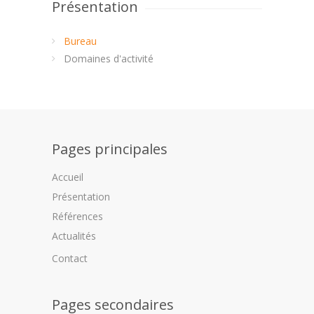
Présentation
Bureau
Domaines d'activité
Pages principales
Accueil
Présentation
Références
Actualités
Contact
Pages secondaires