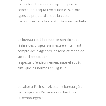
toutes les phases des projets depuis la
conception jusqu’à l’exécution et sur tous
types de projets allant de la petite
transformation à la construction résidentielle.
Le bureau est à l'écoute de son client et
réalise des projets sur mesure en tennant
compte des exigences, besoins et mode de
vie du client tout en
respectant l’environnement naturel et bâti
ainsi que les normes en vigueur.
Localisé à Esch-sur-Alzette, le bureau gère
des projets sur l’ensemble du territoire
Luxembourgeois.