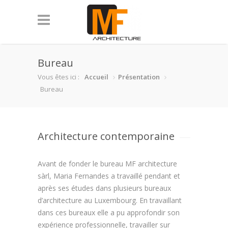
Bureau
Vous êtes ici :
Accueil
Présentation
Bureau
Architecture contemporaine
Avant de fonder le bureau MF architecture
sàrl, Maria Fernandes a travaillé pendant et
après ses études dans plusieurs bureaux
d’architecture au Luxembourg. En travaillant
dans ces bureaux elle a pu approfondir son
expérience professionnelle, travailler sur