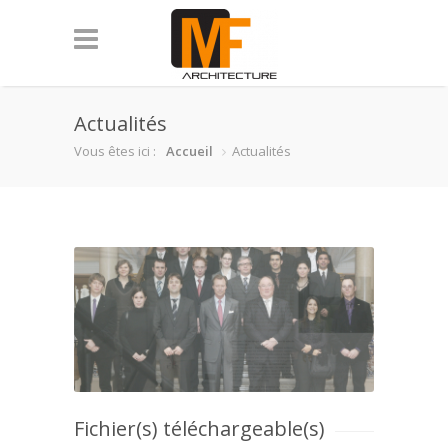
Actualités
Vous êtes ici :
Accueil
Actualités
Fichier(s) téléchargeable(s)